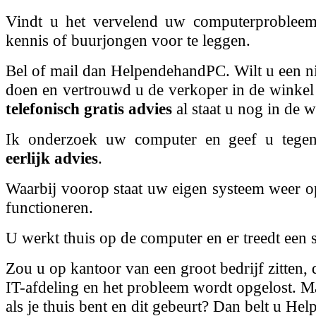
Vindt u het vervelend uw computerprobleem
kennis of buurjongen voor te leggen.
Bel of mail dan HelpendehandPC. Wilt u een 
doen en vertrouwd u de verkoper in de winkel 
telefonisch gratis advies
al staat u nog in de w
Ik onderzoek uw computer en geef u tegen 
eerlijk advies
.
Waarbij voorop staat uw eigen systeem weer op
functioneren.
U werkt thuis op de computer en er treedt een 
Zou u op kantoor van een groot bedrijf zitten, 
IT-afdeling en het probleem wordt opgelost. M
als je thuis bent en dit gebeurt? Dan belt u H