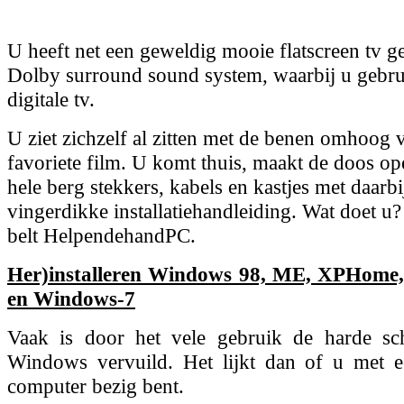
U heeft net een geweldig mooie flatscreen tv g
Dolby surround sound system, waarbij u gebru
digitale tv.
U ziet zichzelf al zitten met de benen omhoog 
favoriete film. U komt thuis, maakt de doos op
hele berg stekkers, kabels en kastjes met daarbi
vingerdikke installatiehandleiding. Wat doet u
belt HelpendehandPC.
Her)installeren Windows 98, ME, XPHome,
en Windows-7
Vaak is door het vele gebruik de harde sc
Windows vervuild. Het lijkt dan of u met 
computer bezig bent.